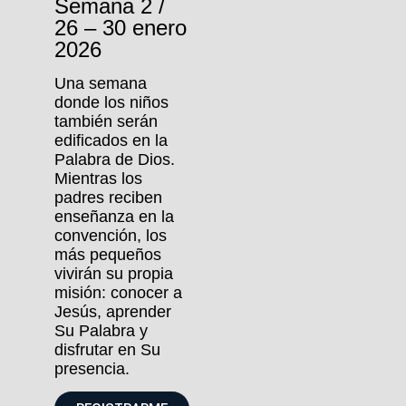
Semana 2 /
26 – 30 enero
2026
Una semana
donde los niños
también serán
edificados en la
Palabra de Dios.
Mientras los
padres reciben
enseñanza en la
convención, los
más pequeños
vivirán su propia
misión: conocer a
Jesús, aprender
Su Palabra y
disfrutar en Su
presencia.