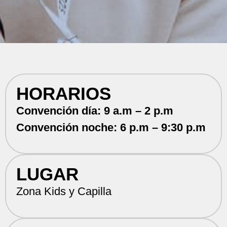
HORARIOS
Convención día: 9 a.m – 2 p.m
Convención noche: 6 p.m – 9:30 p.m
LUGAR
Zona Kids y Capilla