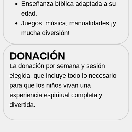
Enseñanza bíblica adaptada a su
edad.
Juegos, música, manualidades ¡y
mucha diversión!
DONACIÓN
La donación por semana y sesión
elegida, que incluye todo lo necesario
para que los niños vivan una
experiencia espiritual completa y
divertida.