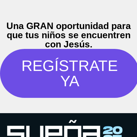
Una GRAN oportunidad para
que tus niños se encuentren
con Jesús.
REGÍSTRATE
YA