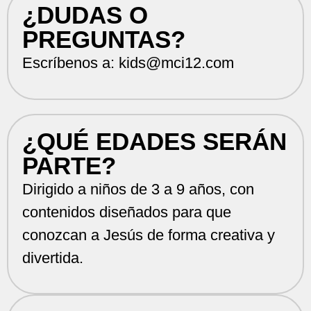
¿DUDAS O
PREGUNTAS?
Escríbenos a:
kids@mci12.com
¿QUÉ EDADES SERÁN
PARTE?
Dirigido a niños de 3 a 9 años, con
contenidos diseñados para que
conozcan a Jesús de forma creativa y
divertida.