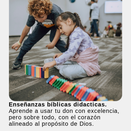
Enseñanzas bíblicas didacticas.
Aprende a usar tu don con excelencia,
pero sobre todo, con el corazón
alineado al propósito de Dios.