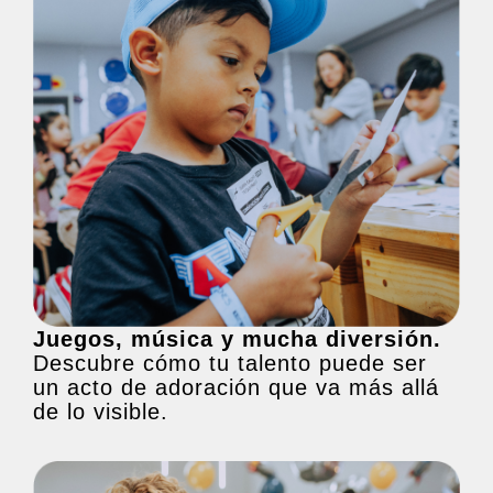
Juegos, música y mucha diversión.
Descubre cómo tu talento puede ser
un acto de adoración que va más allá
de lo visible.