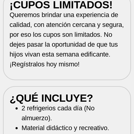
¡CUPOS LIMITADOS!
Queremos brindar una experiencia de
calidad, con atención cercana y segura,
por eso los cupos son limitados. No
dejes pasar la oportunidad de que tus
hijos vivan esta semana edificante.
¡Regístralos hoy mismo!
¿QUÉ INCLUYE?
2 refrigerios cada día (No
almuerzo).
Material didáctico y recreativo.