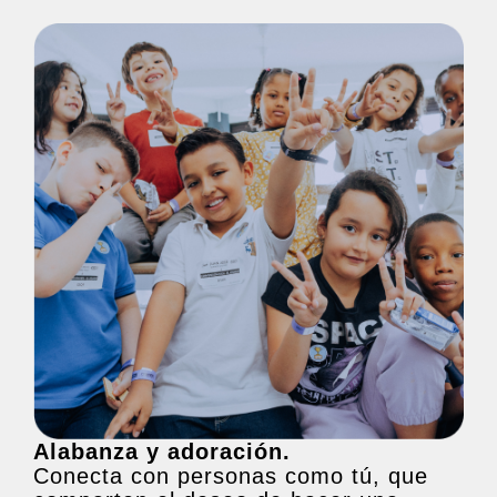
Alabanza y adoración.
Conecta con personas como tú, que