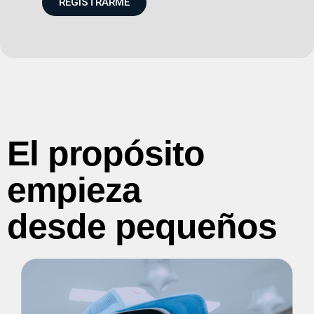
REGISTRARME
El propósito
empieza
desde pequeños