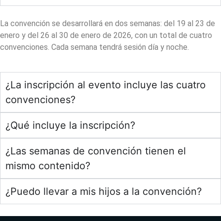
La convención se desarrollará en dos semanas: del 19 al 23 de
enero y del 26 al 30 de enero de 2026, con un total de cuatro
convenciones. Cada semana tendrá sesión día y noche.
¿La inscripción al evento incluye las cuatro
convenciones?
¿Qué incluye la inscripción?
¿Las semanas de convención tienen el
mismo contenido?
¿Puedo llevar a mis hijos a la convención?