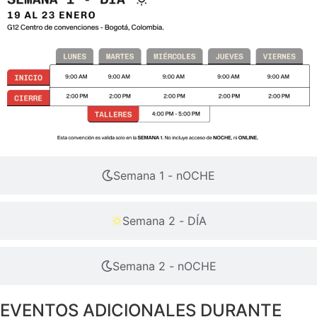
Semana 1 - nOCHE
Semana 2 - DÍA
Semana 2 - nOCHE
EVENTOS ADICIONALES DURANTE