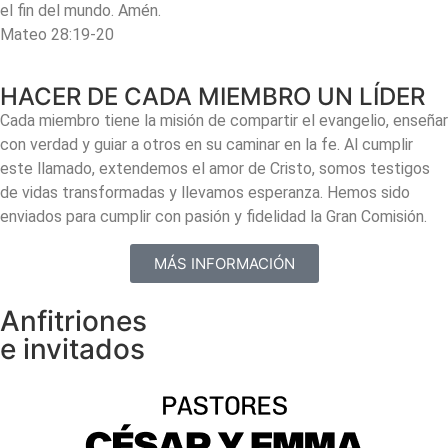
el fin del mundo. Amén.
Mateo 28:19-20
HACER DE CADA MIEMBRO UN LÍDER
Cada miembro tiene la misión de compartir el evangelio, enseñar
con verdad y guiar a otros en su caminar en la fe. Al cumplir
este llamado, extendemos el amor de Cristo, somos testigos
de vidas transformadas y llevamos esperanza. Hemos sido
enviados para cumplir con pasión y fidelidad la Gran Comisión.
MÁS INFORMACIÓN
Anfitriones
e invitados