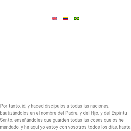
Por tanto, id, y haced discípulos a todas las naciones,
bautizándolos en el nombre del Padre, y del Hijo, y
del Espíritu
Santo
; enseñándoles que guarden todas las cosas que os he
mandado; y he aquí yo estoy con vosotros todos los días, hasta