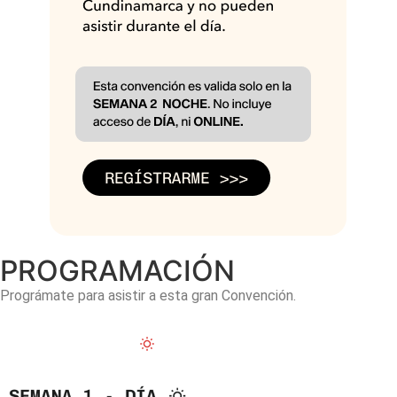
PROGRAMACIÓN
Prográmate para asistir a esta gran Convención.
Semana 1 - DÍA