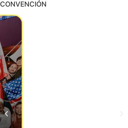
CONVENCIÓN