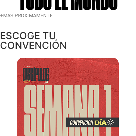
+MAS PROXIMAMENTE…
ESCOGE TU
CONVENCIÓN