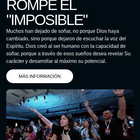
ROMPE EL
"IMPOSIBLE"
Muchos han dejado de soñar, no porque Dios haya
cambiado, sino porque dejaron de escuchar la voz del
Espíritu. Dios creó al ser humano con la capacidad de
soñar, porque a través de esos sueños desea revelar Su
carácter y desarrollar al máximo su potencial.
MÁS INFORMACIÓN