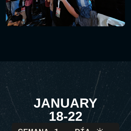
JANUARY
18-22