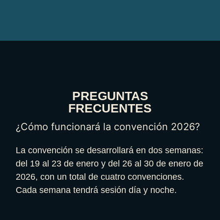
PREGUNTAS
FRECUENTES
¿Cómo funcionará la convención 2026?
La convención se desarrollará en dos semanas:
del 19 al 23 de enero y del 26 al 30 de enero de
2026, con un total de cuatro convenciones.
Cada semana tendrá sesión día y noche.