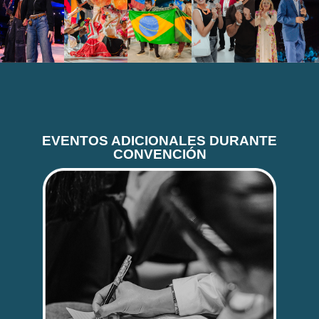
EVENTOS ADICIONALES DURANTE
CONVENCIÓN