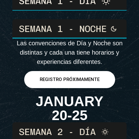
Las convenciones de Día y Noche son
distintas y cada una tiene horarios y
experiencias diferentes.
REGISTRO PRÓXIMAMENTE
JANUARY
20-25