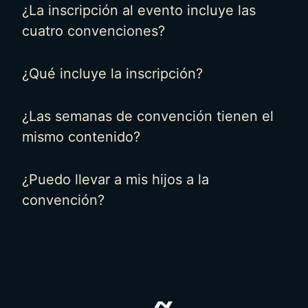
¿La inscripción al evento incluye las
cuatro convenciones?
¿Qué incluye la inscripción?
¿Las semanas de convención tienen el
mismo contenido?
¿Puedo llevar a mis hijos a la
convención?