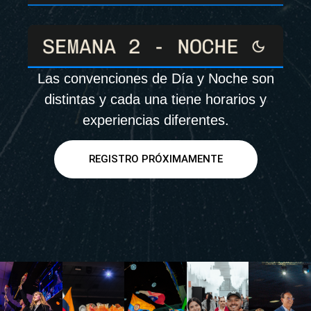
Las convenciones de Día y Noche son
distintas y cada una tiene horarios y
experiencias diferentes.
REGISTRO PRÓXIMAMENTE